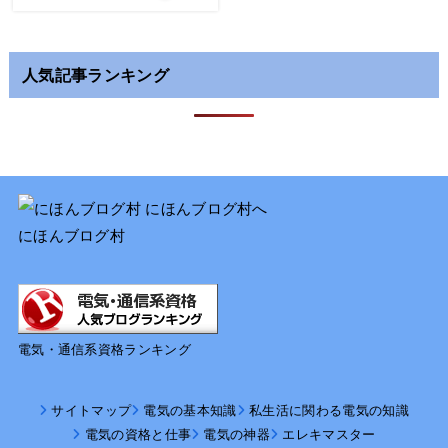
人気記事ランキング
にほんブログ村
電気・通信系資格ランキング
サイトマップ
電気の基本知識
私生活に関わる電気の知識
電気の資格と仕事
電気の神器
エレキマスター