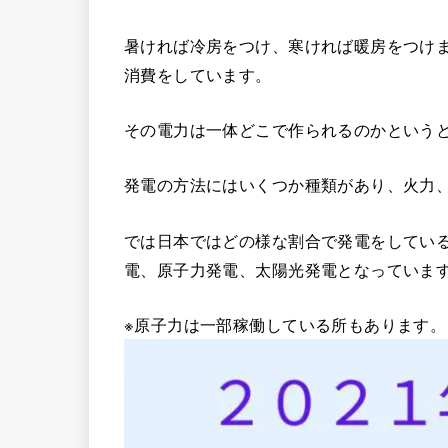
暑ければ冷房をつけ、寒ければ暖房をつけ
消費をしています。
その電力は一体どこで作られるのかという
発電の方法にはいくつか種類があり、火力
では日本ではどの様な割合で発電をしてい
電、原子力発電、太陽光発電となっていま
※原子力は一部稼働している所もあります。