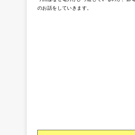
のお話をしていきます。