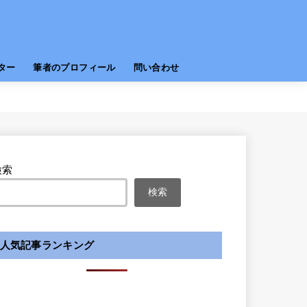
ター
筆者のプロフィール
問い合わせ
検索
検索
人気記事ランキング