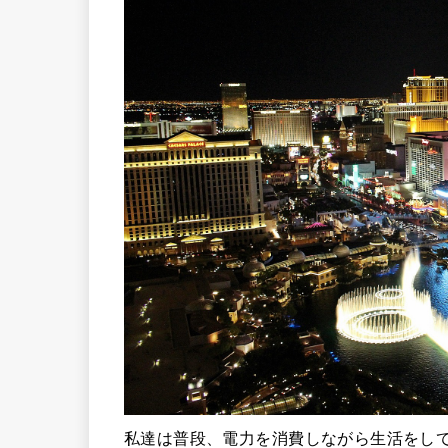
私達は普段、電力を消費しながら生活をし