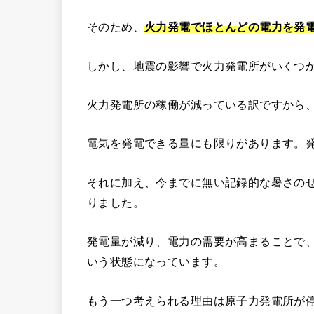
そのため、
火力発電でほとんどの電力を発
しかし、地震の影響で火力発電所がいくつ
火力発電所の稼働が減っている訳ですから
電気を発電できる量にも限りがあります。
それに加え、今までに無い記録的な暑さの
りました。
発電量が減り、電力の需要が高まることで
いう状態になっています。
もう一つ考えられる理由は原子力発電所が