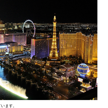
ています。