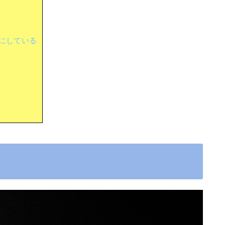
にしている